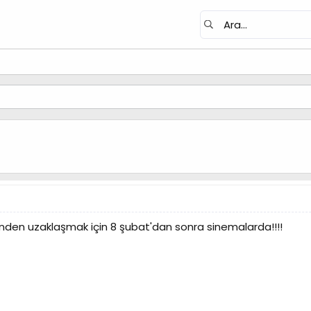
inden uzaklaşmak için 8 şubat'dan sonra sinemalarda!!!!