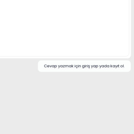
Cevap yazmak için giriş yap yada kayıt ol.