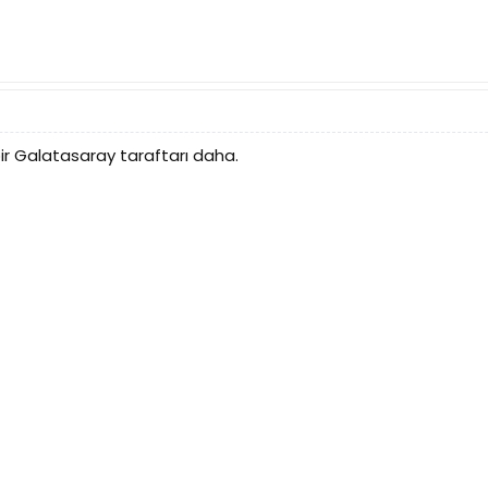
r Galatasaray taraftarı daha.