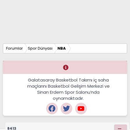
Forumlar
Spor Dünyası
NBA
Galatasaray Basketbol Takımı iç saha
maçlarını Basketbol Gelişim Merkezi ve
Sinan Erdem Spor Salonu’nda
oynamaktadır.
8413