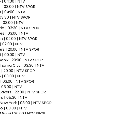
 | 04:30 | NTV
 | 03:00 | NTV SPOR
 | 04:00 | NTV
 03:30 | NTV SPOR
| 03:00 | NTV
do | 03:30 | NTV SPOR
ers | 03:00 | NTV
on | 02:00 | NTV SPOR
| 02:00 | NTV
kers | 20:00 | NTV SPOR
i | 00:00 | NTV
hoenix | 20:00 | NTV SPOR
homa City | 03:30 | NTV
 | 20:00 | NTV SPOR
| 03:00 | NTV
| 03:00 | NTV SPOR
 03:00 | NTV
. Lakers | 22:30 | NTV SPOR
rs | 05:30 | NTV
New York | 03:00 | NTV SPOR
 | 03:00 | NTV
Miami | 20:00 | NTV SPOR