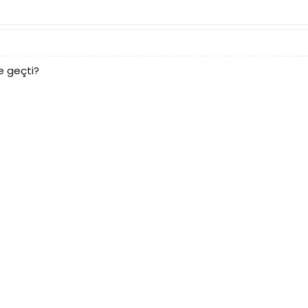
e geçti?