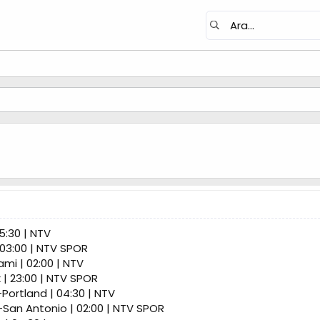
5:30 | NTV
 03:00 | NTV SPOR
mi | 02:00 | NTV
 | 23:00 | NTV SPOR
Portland | 04:30 | NTV
-San Antonio | 02:00 | NTV SPOR