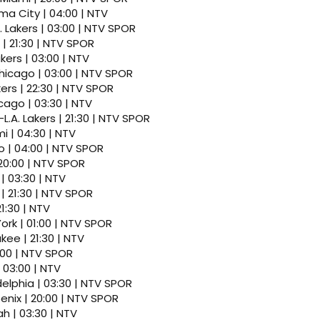
a City | 04:00 | NTV
 Lakers | 03:00 | NTV SPOR
| 21:30 | NTV SPOR
kers | 03:00 | NTV
hicago | 03:00 | NTV SPOR
kers | 22:30 | NTV SPOR
ago | 03:30 | NTV
.A. Lakers | 21:30 | NTV SPOR
i | 04:30 | NTV
 | 04:00 | NTV SPOR
20:00 | NTV SPOR
 | 03:30 | NTV
| 21:30 | NTV SPOR
1:30 | NTV
ork | 01:00 | NTV SPOR
kee | 21:30 | NTV
:00 | NTV SPOR
 03:00 | NTV
delphia | 03:30 | NTV SPOR
enix | 20:00 | NTV SPOR
h | 03:30 | NTV