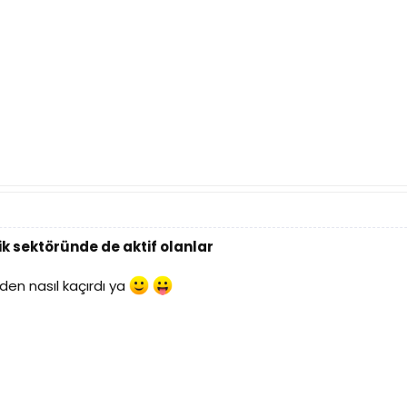
k sektöründe de aktif olanlar
den nasıl kaçırdı ya