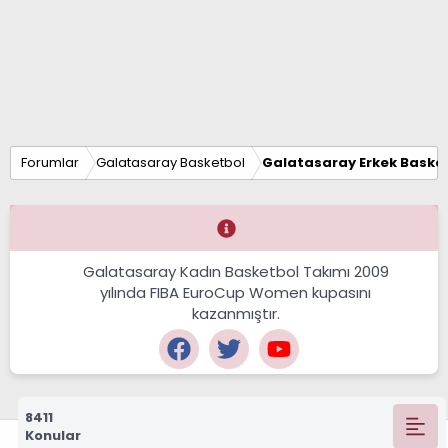
Forumlar
Galatasaray Basketbol
Galatasaray Erkek Basket
Galatasaray Kadın Basketbol Takımı 2009
yılında FIBA EuroCup Women kupasını
kazanmıştır.
8411
Konular