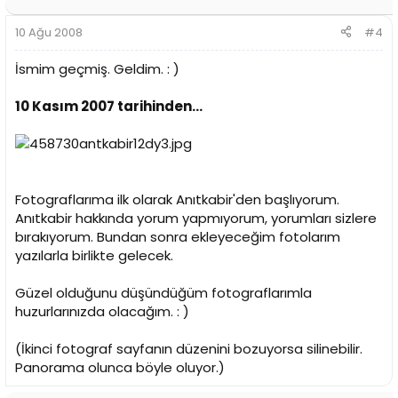
10 Ağu 2008
#4
İsmim geçmiş. Geldim. : )
10 Kasım 2007 tarihinden...
Fotograflarıma ilk olarak Anıtkabir'den başlıyorum.
Anıtkabir hakkında yorum yapmıyorum, yorumları sizlere
bırakıyorum. Bundan sonra ekleyeceğim fotolarım
yazılarla birlikte gelecek.
Güzel olduğunu düşündüğüm fotograflarımla
huzurlarınızda olacağım. : )
(İkinci fotograf sayfanın düzenini bozuyorsa silinebilir.
Panorama olunca böyle oluyor.)