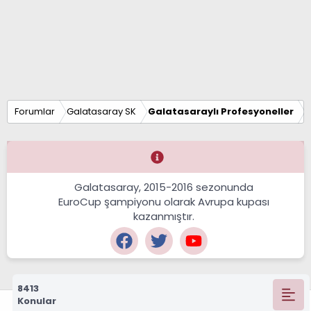
Forumlar
Galatasaray SK
Galatasaraylı Profesyoneller
Galatasaray, 2015-2016 sezonunda
EuroCup şampiyonu olarak Avrupa kupası
kazanmıştır.
8413
Konular