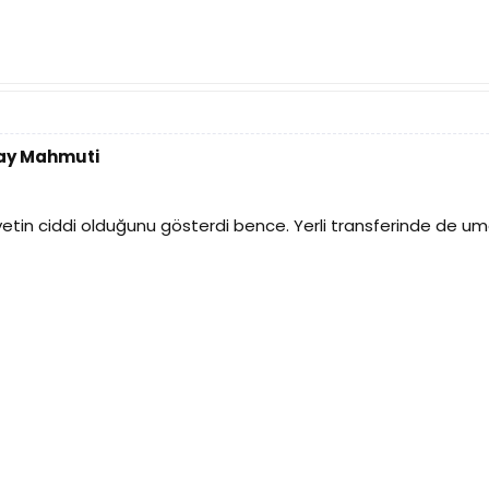
tay Mahmuti
etin ciddi olduğunu gösterdi bence. Yerli transferinde de um