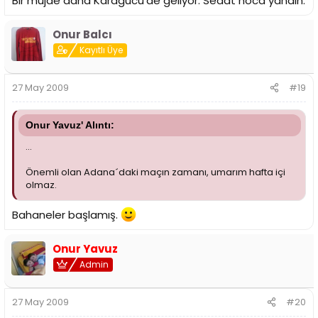
Bir müjde daha Karagücü'de geliyor. Sedat hoca yandın.
Onur Balcı
Kayıtlı Üye
27 May 2009
#19
Onur Yavuz' Alıntı:
...
Önemli olan Adana´daki maçın zamanı, umarım hafta içi
olmaz.
Bahaneler başlamış.
Onur Yavuz
Admin
27 May 2009
#20