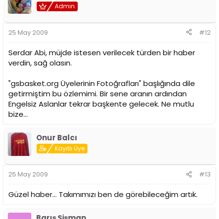
Admin
25 May 2009
#12
Serdar Abi, müjde istesen verilecek türden bir haber
verdin, sağ olasın.
"gsbasket.org Üyelerinin Fotoğrafları" başlığında dile
getirmiştim bu özlemimi. Bir sene aranın ardından
Engelsiz Aslanlar tekrar başkente gelecek. Ne mutlu
bize...
Onur Balcı
Kayıtlı Üye
25 May 2009
#13
Güzel haber... Takımımızı ben de görebileceğim artık.
Barış Şişman