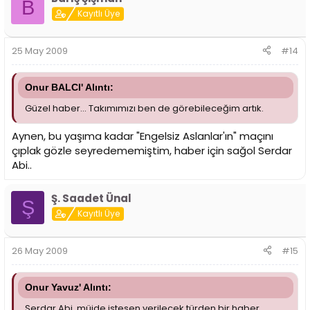
B
Kayıtlı Üye
25 May 2009
#14
Onur BALCI' Alıntı:
Güzel haber... Takımımızı ben de görebileceğim artık.
Aynen, bu yaşıma kadar "Engelsiz Aslanlar'ın" maçını
çıplak gözle seyredememiştim, haber için sağol Serdar
Abi..
Ş. Saadet Ünal
Ş
Kayıtlı Üye
26 May 2009
#15
Onur Yavuz' Alıntı:
Serdar Abi, müjde istesen verilecek türden bir haber