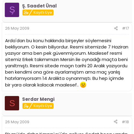
Ş. Saadet Ünal
Ş
Kayıtlı Üye
26 May 2009
#17
Arda'dan bu konu hakkında birşeyler söylemesini
bekliyorum. O kesin biliyordur. Resmi sitemizde 7 Haziran
yazıyor ama ben pek güvenmiyorum. Maalesef resmi
sitemiz Erkek takımımızın Mersin ile oynadığı maçta beni
yanıltmıştı. Resmi sitede maçın tarihi 20 Aralık yazıyordu
ben kendimi ona göre ayarlamıştım ama maç yanlış
hatırlamıyorsam 14 Aralıkta oynanmıştı. Bu hep içimde
bir yara olarak kalacak maalesef..
Serdar Mengi
S
Kayıtlı Üye
26 May 2009
#18