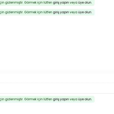
için gizlenmiştir. Görmek için lütfen
giriş yapın
veya
üye olun
.
için gizlenmiştir. Görmek için lütfen
giriş yapın
veya
üye olun
.
için gizlenmiştir. Görmek için lütfen
giriş yapın
veya
üye olun
.