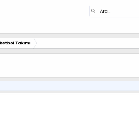
ketbol Takımı