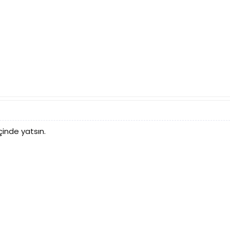
çinde yatsın.