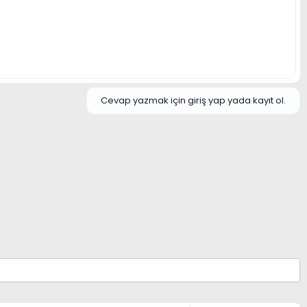
Cevap yazmak için giriş yap yada kayıt ol.