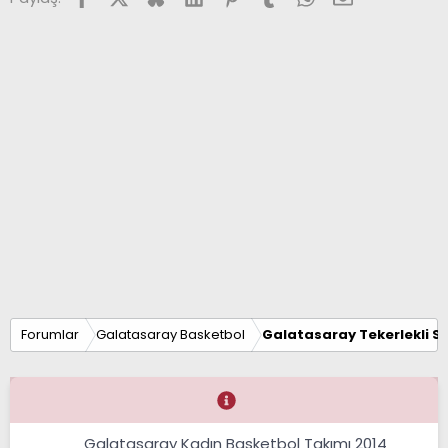
Forumlar
Galatasaray Basketbol
Galatasaray Tekerlekli S
Galatasaray Kadın Basketbol Takımı 2014