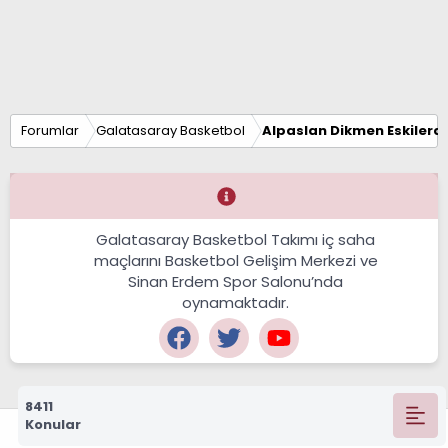
Forumlar
Galatasaray Basketbol
Alpaslan Dikmen Eskilerd
Galatasaray Basketbol Takımı iç saha
maçlarını Basketbol Gelişim Merkezi ve
Sinan Erdem Spor Salonu’nda
oynamaktadır.
8411
Konular