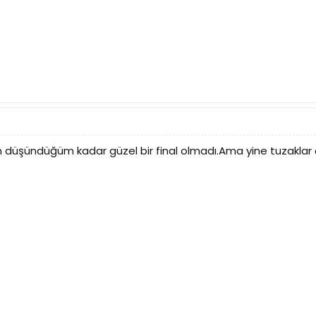
 düşündüğüm kadar güzel bir final olmadı.Ama yine tuzakl