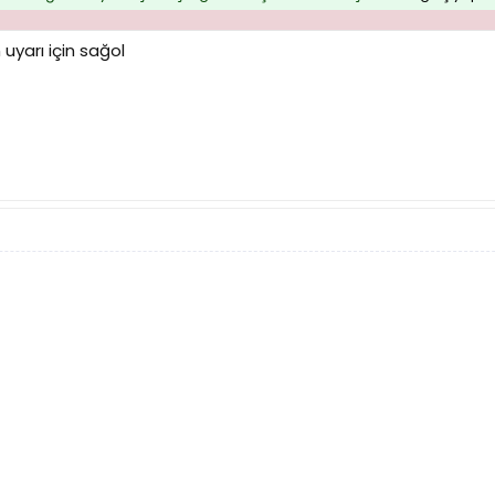
uyarı için sağol