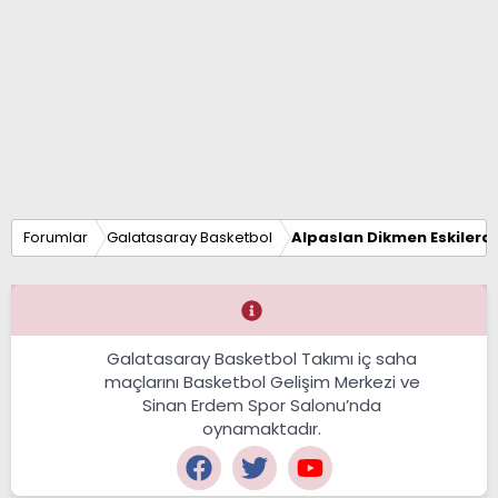
Forumlar
Galatasaray Basketbol
Alpaslan Dikmen Eskilerd
Galatasaray Basketbol Takımı iç saha
maçlarını Basketbol Gelişim Merkezi ve
Sinan Erdem Spor Salonu’nda
oynamaktadır.