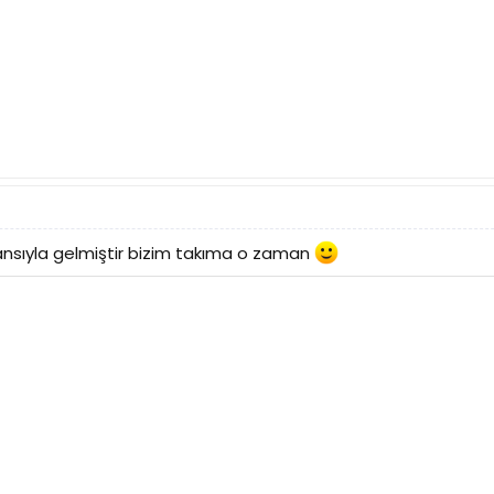
ansıyla gelmiştir bizim takıma o zaman