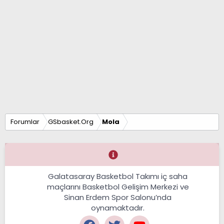
Forumlar
GSbasket.Org
Mola
Galatasaray Basketbol Takımı iç saha
maçlarını Basketbol Gelişim Merkezi ve
Sinan Erdem Spor Salonu’nda
oynamaktadır.