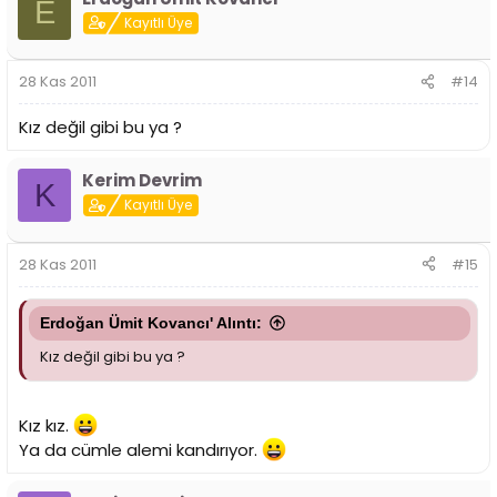
E
Kayıtlı Üye
28 Kas 2011
#14
Kız değil gibi bu ya ?
Kerim Devrim
K
Kayıtlı Üye
28 Kas 2011
#15
Erdoğan Ümit Kovancı' Alıntı:
Kız değil gibi bu ya ?
Kız kız.
Ya da cümle alemi kandırıyor.