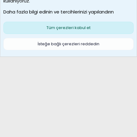
kullanıyoruz.
Son üye
Daha fazla bilgi edinin ve tercihlerinizi yapılandırın
Bize ulaşın
Şartlar ve kurallar
Gizlilik politikası
Çerezler
Yardım
Ana sayfa
R
Tüm çerezleri kabul et
S
S
Galatasaray Basketbol | GS Basket Taraftar Platformu
İsteğe bağlı çerezleri reddedin
®
Community platform by XenForo
© 2010-2026 XenForo Ltd.
XenForo Türkçe 🇹🇷 Destek Forumu –
XenWp.Com