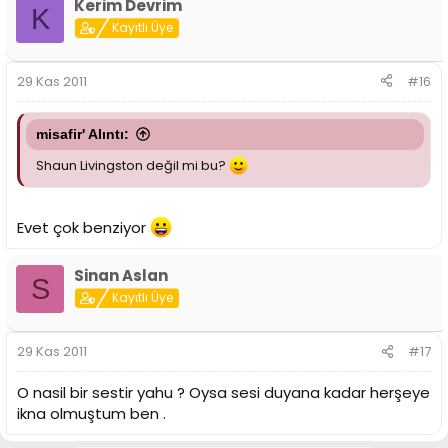
Kerim Devrim
K
Kayıtlı Üye
29 Kas 2011
#16
misafir' Alıntı:
Shaun Livingston değil mi bu?
Evet çok benziyor
Sinan Aslan
S
Kayıtlı Üye
29 Kas 2011
#17
O nasil bir sestir yahu ? Oysa sesi duyana kadar herşeye
ikna olmuştum ben .