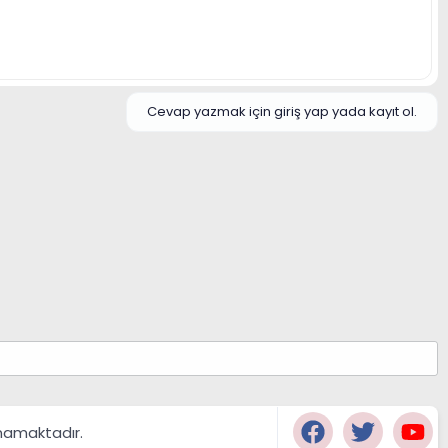
Cevap yazmak için giriş yap yada kayıt ol.
namaktadır.