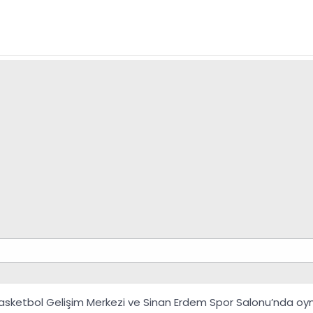
Basketbol Gelişim Merkezi ve Sinan Erdem Spor Salonu’nda oy