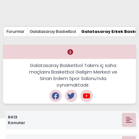
Forumlar
Galatasaray Basketbol
Galatasaray Erkek Basket
Galatasaray Basketbol Takımı iç saha
maçlarını Basketbol Gelişim Merkezi ve
Sinan Erdem Spor Salonu’nda
oynamaktadır.
8413
Konular