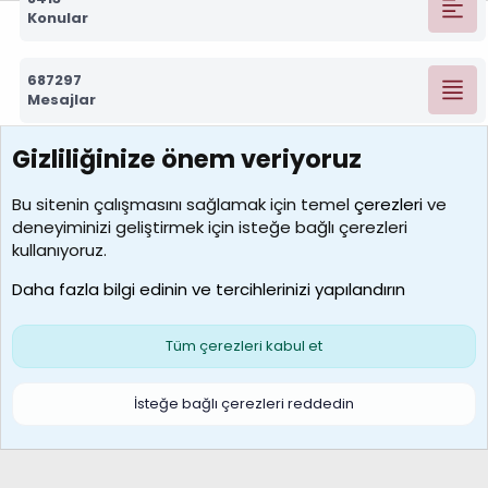
Konular
687297
Mesajlar
Gizliliğinize önem veriyoruz
7390
Kullanıcılar
Bu sitenin çalışmasını sağlamak için temel
çerezleri
ve
deneyiminizi geliştirmek için isteğe bağlı çerezleri
MosesBrownHayranı
kullanıyoruz.
Son üye
Daha fazla bilgi edinin ve tercihlerinizi yapılandırın
Bize ulaşın
Şartlar ve kurallar
Gizlilik politikası
Çerezler
Yardım
Ana sayfa
R
Tüm çerezleri kabul et
S
S
Galatasaray Basketbol | GS Basket Taraftar Platformu
İsteğe bağlı çerezleri reddedin
®
Community platform by XenForo
© 2010-2026 XenForo Ltd.
XenForo Türkçe 🇹🇷 Destek Forumu –
XenWp.Com