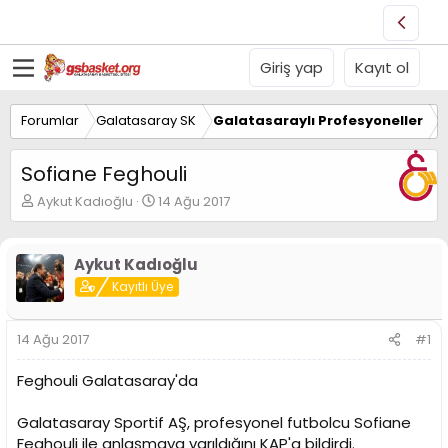
Giriş yap
Kayıt ol
Forumlar
Galatasaray SK
Galatasaraylı Profesyoneller
Sofiane Feghouli
K
B
Aykut Kadıoğlu
14 Ağu 2017
o
a
n
ş
u
l
Aykut Kadıoğlu
y
a
Kayıtlı Üye
u
n
B
g
a
ı
14 Ağu 2017
#1
ş
ç
l
t
Feghouli Galatasaray'da
a
a
t
r
a
i
Galatasaray Sportif AŞ, profesyonel futbolcu Sofiane
n
h
Feghouli ile anlaşmaya varıldığını KAP'a bildirdi.