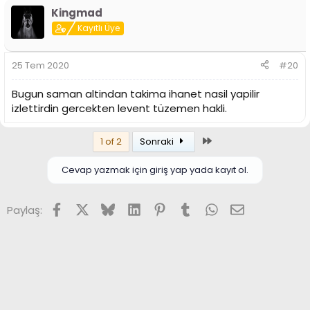
Kingmad
Kayıtlı Üye
25 Tem 2020
#20
Bugun saman altindan takima ihanet nasil yapilir
izlettirdin gercekten levent tüzemen hakli.
Son
1 of 2
Sonraki
Cevap yazmak için giriş yap yada kayıt ol.
Facebook
X (Twitter)
Bluesky
LinkedIn
Pinterest
Tumblr
WhatsApp
E-posta
Paylaş: