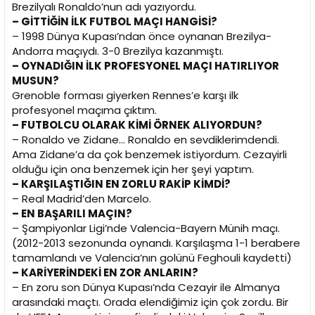
Brezilyalı Ronaldo’nun adı yazıyordu.
– GİTTİĞİN İLK FUTBOL MAÇI HANGİSİ?
– 1998 Dünya Kupası’ndan önce oynanan Brezilya-
Andorra maçıydı. 3-0 Brezilya kazanmıştı.
– OYNADIĞIN İLK PROFESYONEL MAÇI HATIRLIYOR
MUSUN?
Grenoble forması giyerken Rennes’e karşı ilk
profesyonel maçıma çıktım.
– FUTBOLCU OLARAK KİMİ ÖRNEK ALIYORDUN?
– Ronaldo ve Zidane… Ronaldo en sevdiklerimdendi.
Ama Zidane’a da çok benzemek istiyordum. Cezayirli
olduğu için ona benzemek için her şeyi yaptım.
– KARŞILAŞTIĞIN EN ZORLU RAKİP KİMDİ?
– Real Madrid’den Marcelo.
– EN BAŞARILI MAÇIN?
– Şampiyonlar Ligi’nde Valencia-Bayern Münih maçı.
(2012-2013 sezonunda oynandı. Karşılaşma 1-1 berabere
tamamlandı ve Valencia’nın golünü Feghouli kaydetti)
– KARİYERİNDEKİ EN ZOR ANLARIN?
– En zoru son Dünya Kupası’nda Cezayir ile Almanya
arasındaki maçtı. Orada elendiğimiz için çok zordu. Bir