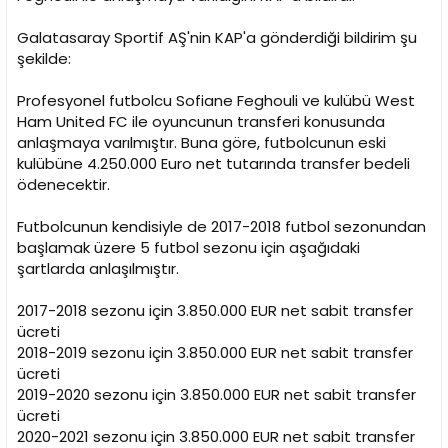
i
Galatasaray Sportif AŞ'nin KAP'a gönderdiği bildirim şu
şekilde:
Profesyonel futbolcu Sofiane Feghouli ve kulübü West
Ham United FC ile oyuncunun transferi konusunda
anlaşmaya varılmıştır. Buna göre, futbolcunun eski
kulübüne 4.250.000 Euro net tutarında transfer bedeli
ödenecektir.
Futbolcunun kendisiyle de 2017-2018 futbol sezonundan
başlamak üzere 5 futbol sezonu için aşağıdaki
şartlarda anlaşılmıştır.
2017-2018 sezonu için 3.850.000 EUR net sabit transfer
ücreti
2018-2019 sezonu için 3.850.000 EUR net sabit transfer
ücreti
2019-2020 sezonu için 3.850.000 EUR net sabit transfer
ücreti
2020-2021 sezonu için 3.850.000 EUR net sabit transfer