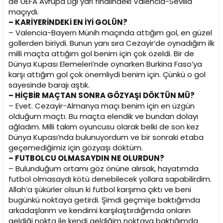
de UEFA Avrupa Ligi yarı finalindeki Valencia-Sevilla
maçıydı.
– KARİYERİNDEKİ EN İYİ GOLÜN?
– Valencia-Bayern Münih maçında attığım gol, en güzel
gollerden biriydi. Bunun yanı sıra Cezayir’de oynadığım ilk
milli maçta attığım gol benim için çok özeldi. Bir de
Dünya Kupası Elemeleri’nde oynarken Burkina Faso’ya
karşı attığım gol çok önemliydi benim için. Çünkü o gol
sayesinde barajı aştık.
– HİÇBİR MAÇTAN SONRA GÖZYAŞI DÖKTÜN MÜ?
– Evet. Cezayir-Almanya maçı benim için en üzgün
olduğum maçtı. Bu maçta elendik ve bundan dolayı
ağladım. Milli takım oyuncusu olarak belki de son kez
Dünya Kupası’nda bulunuyordum ve bir sonraki etaba
geçemediğimiz için gözyaşı döktüm.
– FUTBOLCU OLMASAYDIN NE OLURDUN?
– Bulunduğum ortamı göz önüne alırsak, hayatımda
futbol olmasaydı kötü denebilecek yollara sapabilirdim.
Allah’a şükürler olsun ki futbol karşıma çıktı ve beni
bugünkü noktaya getirdi. Şimdi geçmişe baktığımda
arkadaşlarım ve kendimi karşılaştırdığımda onların
geldiği nokta ile kendi geldiğim noktaya baktığımda