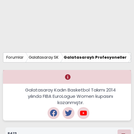
Forumlar
Galatasaray SK
Galatasaraylı Profesyoneller
Galatasaray Kadın Basketbol Takımı 2014
yılında FIBA EuroLague Women kupasını
kazanmıştır.
8413