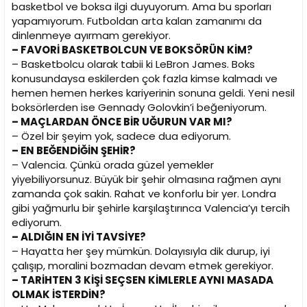
basketbol ve boksa ilgi duyuyorum. Ama bu sporları
yapamıyorum. Futboldan arta kalan zamanımı da
dinlenmeye ayırmam gerekiyor.
– FAVORİ BASKETBOLCUN VE BOKSÖRÜN KİM?
– Basketbolcu olarak tabii ki LeBron James. Boks
konusundaysa eskilerden çok fazla kimse kalmadı ve
hemen hemen herkes kariyerinin sonuna geldi. Yeni nesil
boksörlerden ise Gennady Golovkin’i beğeniyorum.
– MAÇLARDAN ÖNCE BİR UĞURUN VAR MI?
– Özel bir şeyim yok, sadece dua ediyorum.
– EN BEĞENDİĞİN ŞEHİR?
– Valencia. Çünkü orada güzel yemekler
yiyebiliyorsunuz. Büyük bir şehir olmasına rağmen aynı
zamanda çok sakin. Rahat ve konforlu bir yer. Londra
gibi yağmurlu bir şehirle karşılaştırınca Valencia’yı tercih
ediyorum.
– ALDIĞIN EN İYİ TAVSİYE?
– Hayatta her şey mümkün. Dolayısıyla dik durup, iyi
çalışıp, moralini bozmadan devam etmek gerekiyor.
– TARİHTEN 3 KİŞİ SEÇSEN KİMLERLE AYNI MASADA
OLMAK İSTERDİN?