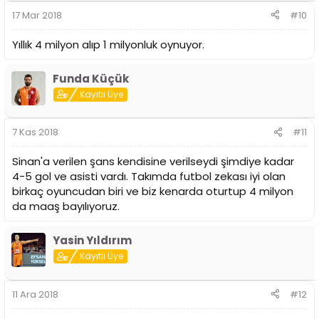
17 Mar 2018
#10
Yıllık 4 milyon alıp 1 milyonluk oynuyor.
Funda Küçük
Kayıtlı Üye
7 Kas 2018
#11
Sinan'a verilen şans kendisine verilseydi şimdiye kadar
4-5 gol ve asisti vardı. Takımda futbol zekası iyi olan
birkaç oyuncudan biri ve biz kenarda oturtup 4 milyon
da maaş bayılıyoruz.
Yasin Yıldırım
Kayıtlı Üye
11 Ara 2018
#12