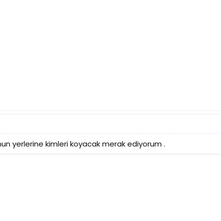
nun yerlerine kimleri koyacak merak ediyorum .