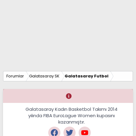
Forumlar
Galatasaray SK
Galatasaray Futbol
Galatasaray Kadın Basketbol Takımı 2014
yılında FIBA EuroLague Women kupasını
kazanmıştır.