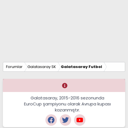
Forumlar
Galatasaray SK
Galatasaray Futbol
Galatasaray, 2015-2016 sezonunda
EuroCup şampiyonu olarak Avrupa kupası
kazanmıştır.