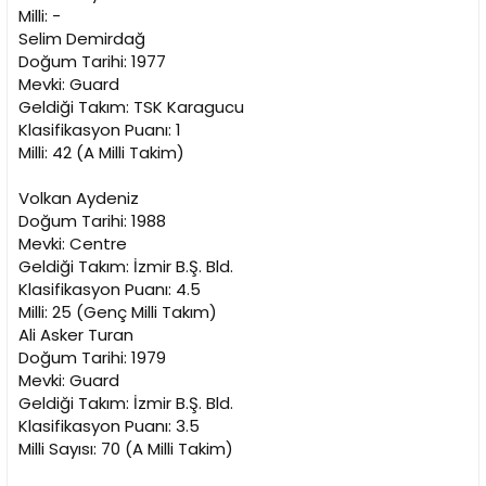
Milli: -
Selim Demirdağ
Doğum Tarihi: 1977
Mevki: Guard
Geldiği Takım: TSK Karagucu
Klasifikasyon Puanı: 1
Milli: 42 (A Milli Takim)
Volkan Aydeniz
Doğum Tarihi: 1988
Mevki: Centre
Geldiği Takım: İzmir B.Ş. Bld.
Klasifikasyon Puanı: 4.5
Milli: 25 (Genç Milli Takım)
Ali Asker Turan
Doğum Tarihi: 1979
Mevki: Guard
Geldiği Takım: İzmir B.Ş. Bld.
Klasifikasyon Puanı: 3.5
Milli Sayısı: 70 (A Milli Takim)