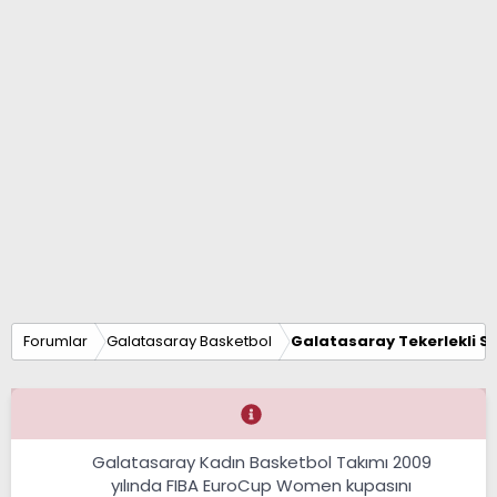
Forumlar
Galatasaray Basketbol
Galatasaray Tekerlekli S
Galatasaray Kadın Basketbol Takımı 2009
yılında FIBA EuroCup Women kupasını