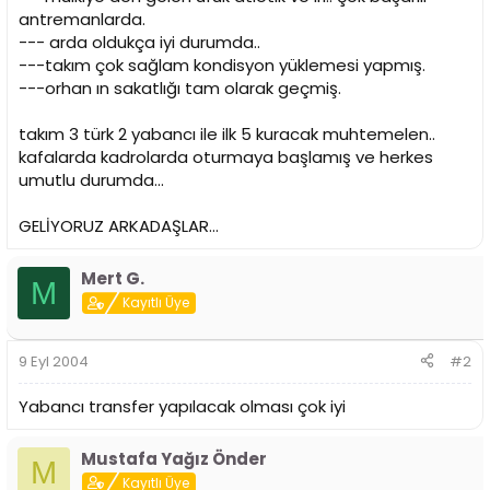
n
h
antremanlarda.
i
--- arda oldukça iyi durumda..
---takım çok sağlam kondisyon yüklemesi yapmış.
---orhan ın sakatlığı tam olarak geçmiş.
takım 3 türk 2 yabancı ile ilk 5 kuracak muhtemelen..
kafalarda kadrolarda oturmaya başlamış ve herkes
umutlu durumda...
GELİYORUZ ARKADAŞLAR...
Mert G.
M
Kayıtlı Üye
9 Eyl 2004
#2
Yabancı transfer yapılacak olması çok iyi
Mustafa Yağız Önder
M
Kayıtlı Üye