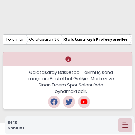
Forumlar
Galatasaray SK
Galatasaraylı Profesyoneller
Galatasaray Basketbol Takımı iç saha
maçlarını Basketbol Gelişim Merkezi ve
Sinan Erdem Spor Salonu’nda
oynamaktadır.
8413
Konular