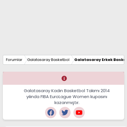
Forumlar
Galatasaray Basketbol
Galatasaray Erkek Basket
Galatasaray Kadın Basketbol Takımı 2014
yılında FIBA EuroLague Women kupasını
kazanmıştır.