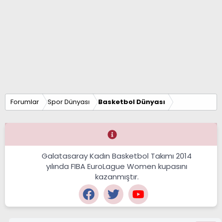
Forumlar
Spor Dünyası
Basketbol Dünyası
Galatasaray Kadın Basketbol Takımı 2014
yılında FIBA EuroLague Women kupasını
kazanmıştır.