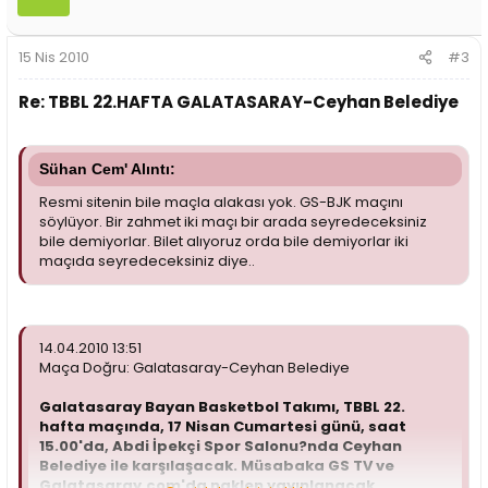
15 Nis 2010
#3
Re: TBBL 22.HAFTA GALATASARAY-Ceyhan Belediye
Sühan Cem' Alıntı:
Resmi sitenin bile maçla alakası yok. GS-BJK maçını
söylüyor. Bir zahmet iki maçı bir arada seyredeceksiniz
bile demiyorlar. Bilet alıyoruz orda bile demiyorlar iki
maçıda seyredeceksiniz diye..
14.04.2010 13:51
Maça Doğru: Galatasaray-Ceyhan Belediye
Galatasaray Bayan Basketbol Takımı, TBBL 22.
hafta maçında, 17 Nisan Cumartesi günü, saat
15.00'da, Abdi İpekçi Spor Salonu?nda Ceyhan
Belediye ile karşılaşacak. Müsabaka GS TV ve
Galatasaray.com'da naklen yayınlanacak.