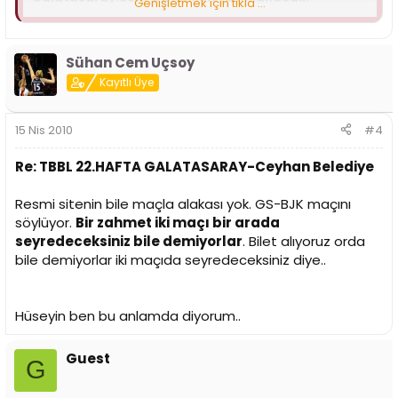
Genişletmek için tıkla ...
TBBL?de oynadığı 21 maçta 17 galibiyet alan
takımımız 38 puanla üçüncü sırada yer alırken,
Ceyhan Belediye ise aldığı 9 galibiyetle 30 puanla
Sühan Cem Uçsoy
sekizinci sırada yer alıyor. İki takımın, TBBL'nin ilk
Kayıtlı Üye
yarısında karşılaştıkları mücadeleyi takımımız 50-
70 kazanmıştı.
15 Nis 2010
#4
Ligde oynadığı son 4 maçını da kazanan Galatasaray,
normal sezonun son maçı olan Ceyhan Belediye maçını
Re: TBBL 22.HAFTA GALATASARAY-Ceyhan Belediye
da mutlaka kazanmayı istiyor.
Resmi sitenin bile maçla alakası yok. GS-BJK maçını
Haydi Galatasaraylılar, bu sezon Teknosa Bayanlar
söylüyor.
Türkiye Kupası?nı Galatasaray Camiası?na
Bir zahmet iki maçı bir arada
kazandıran ?Aslan Yürekli Kızlarımız?ı ligin son
seyredeceksiniz bile demiyorlar
. Bilet alıyoruz orda
maçında yalnız bırakmayalım ve Cumartesi günü
bile demiyorlar iki maçıda seyredeceksiniz diye..
Abdi İpekçi?deki yerimizi alalım.
Hüseyin ben bu anlamda diyorum..
Guest
G