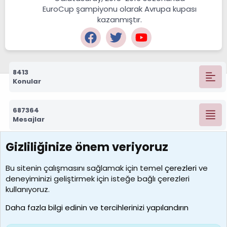
EuroCup şampiyonu olarak Avrupa kupası
kazanmıştır.
8413
Konular
687364
Mesajlar
Gizliliğinize önem veriyoruz
7392
Kullanıcılar
Bu sitenin çalışmasını sağlamak için temel
çerezleri
ve
deneyiminizi geliştirmek için isteğe bağlı çerezleri
MosesBrownHayranı
kullanıyoruz.
Son üye
Daha fazla bilgi edinin ve tercihlerinizi yapılandırın
Bize ulaşın
Şartlar ve kurallar
Gizlilik politikası