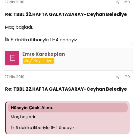
17 Nis 2010
#8
Re: TBBL 22.HAFTA GALATASARAY-Ceyhan Belediye
Maç başladı.
İlk 5 dakika itibariyle 11-4 öndeyiz.
Emre Karakaplan
E
Kayıtlı Üye
17 Nis 2010
#9
Re: TBBL 22.HAFTA GALATASARAY-Ceyhan Belediye
Hüseyin Çıtak' Alıntı:
Maç başladı.
İlk 5 dakika itibariyle 11-4 öndeyiz.