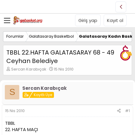
Giriş yap
Kayıt ol
Forumlar
Galatasaray Basketbol
Galatasaray Kadın Baske
TBBL 22.HAFTA GALATASARAY 68 - 49
Ceyhan Belediye
K
B
Sercan Karabıçak
15 Nis 2010
o
a
n
ş
u
l
Sercan Karabıçak
S
y
a
Kayıtlı Üye
u
n
B
g
a
ı
15 Nis 2010
#1
ş
ç
l
t
TBBL
a
a
t
r
22. HAFTA MAÇI
a
i