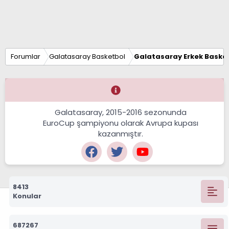
Forumlar
Galatasaray Basketbol
Galatasaray Erkek Basket
Galatasaray, 2015-2016 sezonunda
EuroCup şampiyonu olarak Avrupa kupası
kazanmıştır.
8413
Konular
687267