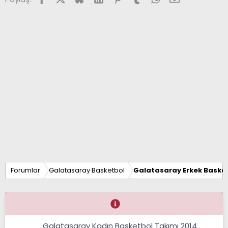
Forumlar
Galatasaray Basketbol
Galatasaray Erkek Basket
Galatasaray Kadın Basketbol Takımı 2014