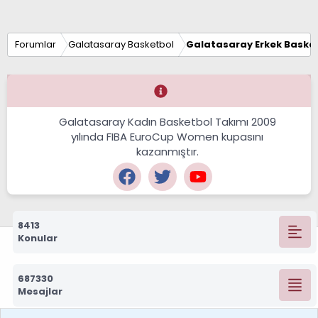
Forumlar
Galatasaray Basketbol
Galatasaray Erkek Basket
Galatasaray Kadın Basketbol Takımı 2009
yılında FIBA EuroCup Women kupasını
kazanmıştır.
8413
Konular
687330
Mesajlar