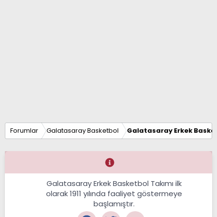
Forumlar
Galatasaray Basketbol
Galatasaray Erkek Basket
Galatasaray Erkek Basketbol Takımı ilk
olarak 1911 yılında faaliyet göstermeye
başlamıştır.