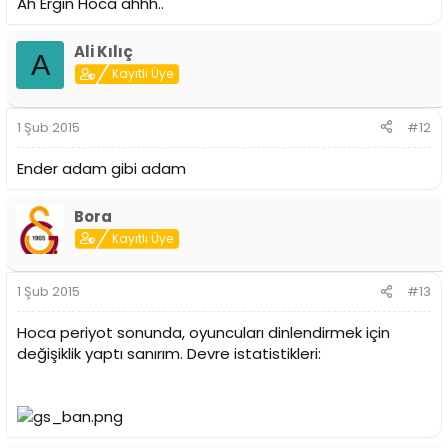
Ah Ergin Hoca ahhh..
Ali Kılıç
A
Kayıtlı Üye
1 Şub 2015
#12
Ender adam gibi adam
Bora
Kayıtlı Üye
1 Şub 2015
#13
Hoca periyot sonunda, oyuncuları dinlendirmek için
değişiklik yaptı sanırım. Devre istatistikleri: