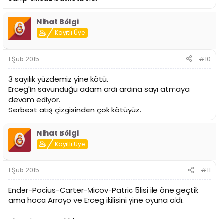
Nihat Bölgi
Kayıtlı Üye
1 Şub 2015
#10
3 sayılık yüzdemiz yine kötü.
Erceg'in savunduğu adam ardı ardına sayı atmaya
devam ediyor.
Serbest atış çizgisinden çok kötüyüz.
Nihat Bölgi
Kayıtlı Üye
1 Şub 2015
#11
Ender-Pocius-Carter-Micov-Patric 5lisi ile öne geçtik
ama hoca Arroyo ve Erceg ikilisini yine oyuna aldı.