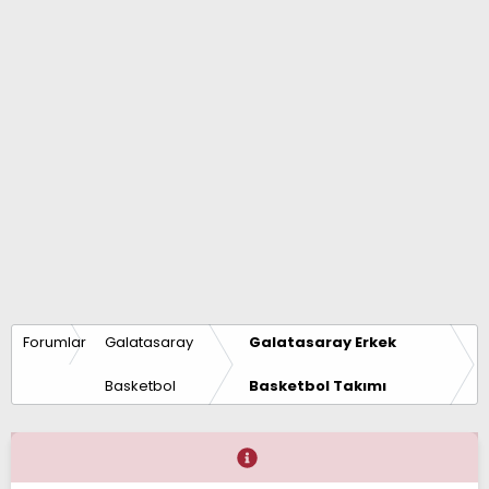
Forumlar
Galatasaray
Galatasaray Erkek
Basketbol
Basketbol Takımı