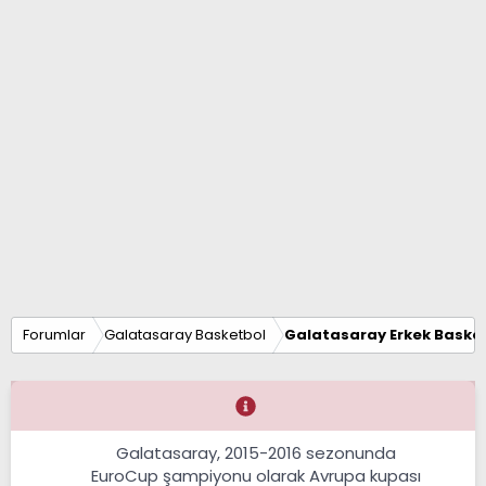
Forumlar
Galatasaray Basketbol
Galatasaray Erkek Basket
Galatasaray, 2015-2016 sezonunda
EuroCup şampiyonu olarak Avrupa kupası