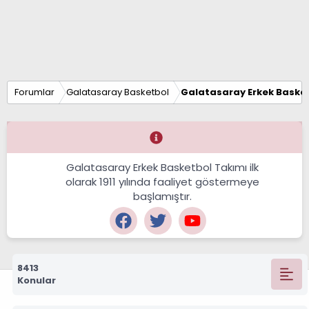
Forumlar
Galatasaray Basketbol
Galatasaray Erkek Basket
Galatasaray Erkek Basketbol Takımı ilk
olarak 1911 yılında faaliyet göstermeye
başlamıştır.
8413
Konular