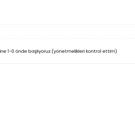
sine 1-0 önde başlıyoruz.(yönetmelikleri kontrol ettim)