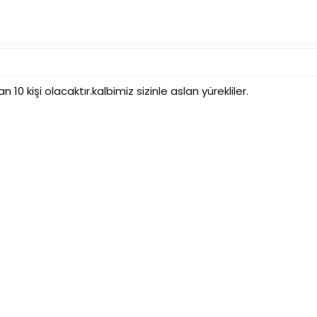
10 kişi olacaktır.kalbimiz sizinle aslan yürekliler.