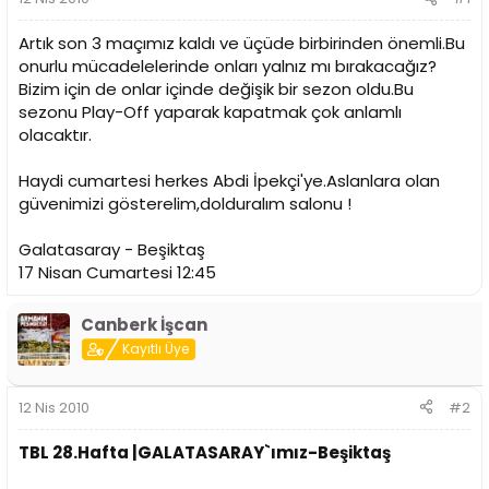
a
a
t
r
a
i
Artık son 3 maçımız kaldı ve üçüde birbirinden önemli.Bu
n
h
onurlu mücadelelerinde onları yalnız mı bırakacağız?
i
Bizim için de onlar içinde değişik bir sezon oldu.Bu
sezonu Play-Off yaparak kapatmak çok anlamlı
olacaktır.
Haydi cumartesi herkes Abdi İpekçi'ye.Aslanlara olan
güvenimizi gösterelim,dolduralım salonu !
Galatasaray - Beşiktaş
17 Nisan Cumartesi 12:45
Canberk İşcan
Kayıtlı Üye
12 Nis 2010
#2
TBL 28.Hafta |GALATASARAY`ımız-Beşiktaş