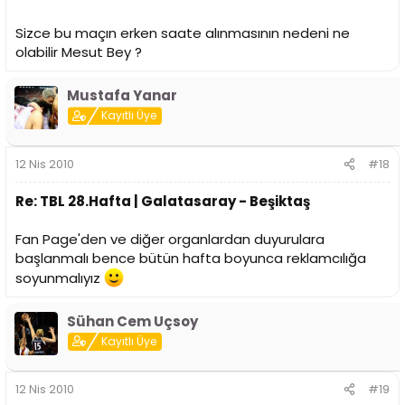
Sizce bu maçın erken saate alınmasının nedeni ne
olabilir Mesut Bey ?
Mustafa Yanar
Kayıtlı Üye
12 Nis 2010
#18
Re: TBL 28.Hafta | Galatasaray - Beşiktaş
Fan Page'den ve diğer organlardan duyurulara
başlanmalı bence bütün hafta boyunca reklamcılığa
soyunmalıyız
Sühan Cem Uçsoy
Kayıtlı Üye
12 Nis 2010
#19