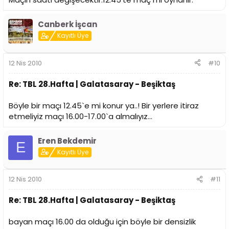
Canberk İşcan
Kayıtlı Üye
12 Nis 2010
#10
Re: TBL 28.Hafta | Galatasaray - Beşiktaş
Böyle bir maçı 12.45`e mi konur ya..! Bir yerlere itiraz
etmeliyiz maçı 16.00-17.00`a almalıyız...
Eren Bekdemir
E
Kayıtlı Üye
12 Nis 2010
#11
Re: TBL 28.Hafta | Galatasaray - Beşiktaş
bayan maçı 16.00 da olduğu için böyle bir densizlik