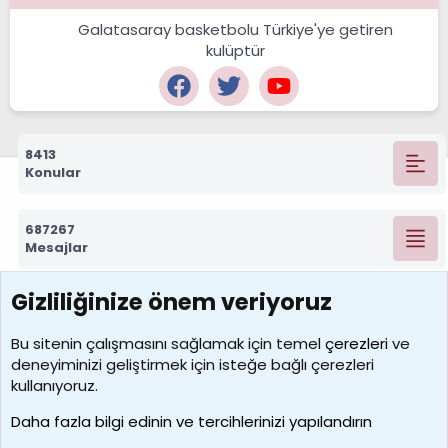
Galatasaray basketbolu Türkiye'ye getiren
kulüptür
8413
Konular
687267
Mesajlar
Gizliliğinize önem veriyoruz
7388
Kullanıcılar
Bu sitenin çalışmasını sağlamak için temel
çerezleri
ve
deneyiminizi geliştirmek için isteğe bağlı çerezleri
borabekirogluu
kullanıyoruz.
Son üye
Daha fazla bilgi edinin ve tercihlerinizi yapılandırın
Bize ulaşın
Şartlar ve kurallar
Gizlilik politikası