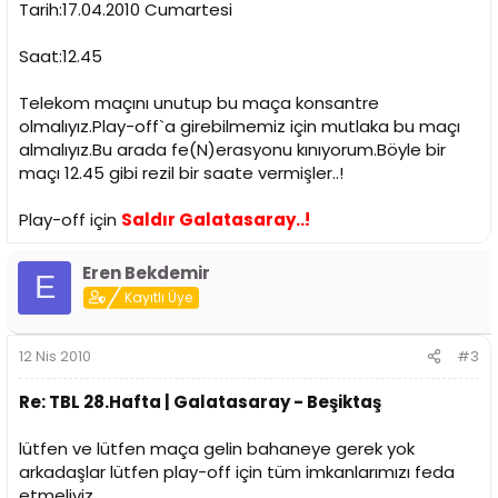
Tarih:17.04.2010 Cumartesi
Saat:12.45
Telekom maçını unutup bu maça konsantre
olmalıyız.Play-off`a girebilmemiz için mutlaka bu maçı
almalıyız.Bu arada fe(N)erasyonu kınıyorum.Böyle bir
maçı 12.45 gibi rezil bir saate vermişler..!
Play-off için
Saldır Galatasaray..!
Eren Bekdemir
E
Kayıtlı Üye
12 Nis 2010
#3
Re: TBL 28.Hafta | Galatasaray - Beşiktaş
lütfen ve lütfen maça gelin bahaneye gerek yok
arkadaşlar lütfen play-off için tüm imkanlarımızı feda
etmeliyiz..