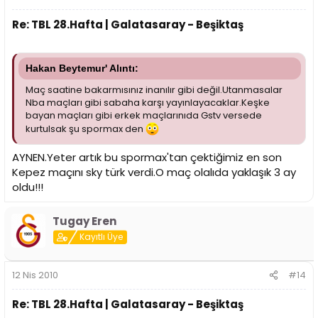
Re: TBL 28.Hafta | Galatasaray - Beşiktaş
Hakan Beytemur' Alıntı:
Maç saatine bakarmısınız inanılır gibi değil.Utanmasalar
Nba maçları gibi sabaha karşı yayınlayacaklar.Keşke
bayan maçları gibi erkek maçlarınıda Gstv versede
kurtulsak şu spormax den
AYNEN.Yeter artık bu spormax'tan çektiğimiz en son
Kepez maçını sky türk verdi.O maç olalıda yaklaşık 3 ay
oldu!!!
Tugay Eren
Kayıtlı Üye
12 Nis 2010
#14
Re: TBL 28.Hafta | Galatasaray - Beşiktaş