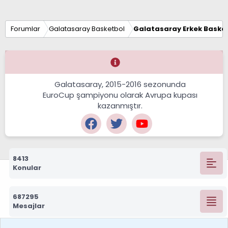
Forumlar
Galatasaray Basketbol
Galatasaray Erkek Basket
Galatasaray, 2015-2016 sezonunda
EuroCup şampiyonu olarak Avrupa kupası
kazanmıştır.
8413
Konular
687295
Mesajlar