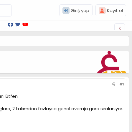
Giriş yap
Kayıt ol
#1
n lütfen.
çlara, 2 takımdan fazlaysa genel averaja göre sıralanıyor.