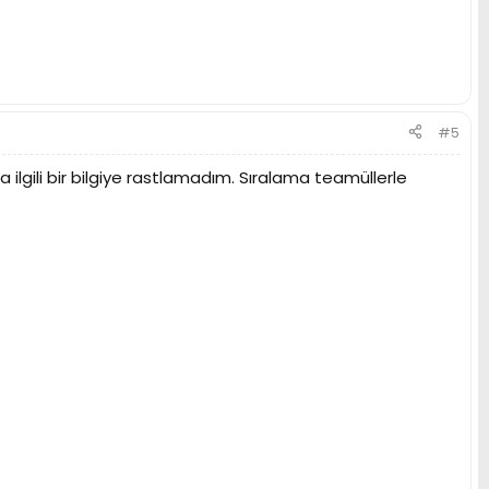
#5
ilgili bir bilgiye rastlamadım. Sıralama teamüllerle