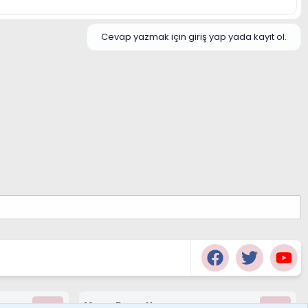
Cevap yazmak için giriş yap yada kayıt ol.
MosesBrownHayranı