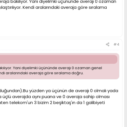
raja bakılıyor. Yani diyelimki üçününde averajı 0 ozaman
 sıradan playoff yapıyor. )
laştırılıyor. Kendi aralarındaki averaja göre sıralama
#4
ılıyor. Yani diyelimki üçününde averajı 0 ozaman genel
 Kendi aralarındaki averaja göre sıralama doğru.
 olduğundan).Bu yüzden ya üçünün de averajı 0 olmalı yada
nda üçlü averajda aynı puana ve 0 averaja sahip olması
ten telekom'un 3 bizim 2 beşiktaş'ın da 1 galibiyeti