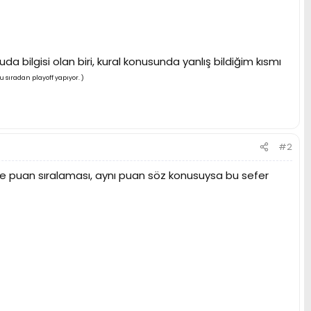
bilgisi olan biri, kural konusunda yanlış bildiğim kısmı
sıradan playoff yapıyor. )
#2
 önce puan sıralaması, aynı puan söz konusuysa bu sefer