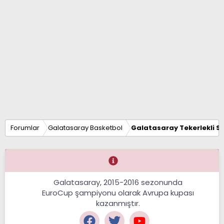
Forumlar
Galatasaray Basketbol
Galatasaray Tekerlekli S
Galatasaray, 2015-2016 sezonunda
EuroCup şampiyonu olarak Avrupa kupası
kazanmıştır.