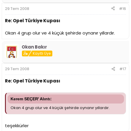
29 Tem 2008
#16
Re: Opel Türkiye Kupası
Okan 4 grup olur ve 4 küçük şehirde oynanır yıllardır.
Okan Bakır
Kayıtlı Üye
29 Tem 2008
#17
Re: Opel Türkiye Kupası
Kerem SEÇER' Alıntı:
Okan 4 grup olur ve 4 küçük şehirde oynanır yıllardır.
teşekkürler