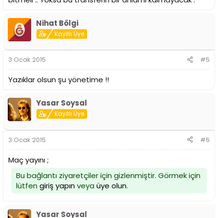
Nihat Bölgi
Kayıtlı Üye
3 Ocak 2015
#5
Yazıklar olsun şu yönetime !!
Yasar Soysal
Kayıtlı Üye
3 Ocak 2015
#6
Maç yayını ;
Bu bağlantı ziyaretçiler için gizlenmiştir. Görmek için
lütfen
giriş yapın
veya
üye olun
.
Yasar Soysal