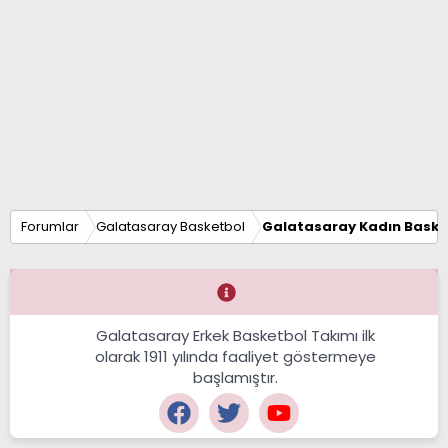
Forumlar
Galatasaray Basketbol
Galatasaray Kadın Baske
Galatasaray Erkek Basketbol Takımı ilk
olarak 1911 yılında faaliyet göstermeye
başlamıştır.