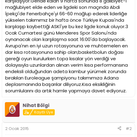
karşılaşıyor.Geride kalan 9 hafta sonunda 8 galibiyet-1
n
h
mağlubiyet elde eden ve ligdeki son maçında Abdi
i
İpekçi'de Fenerbahçe'yi 66-60 mağlup ederek liderliğe
yükselen takımımız bir hafta önce Türkiye Kupası'nda
karşılaşıp kaybettiği ASKİ'ye bu kez ligde konuk oluyor.3
Ocak Cumartesi günü Menderes Spor Salonu'nda
oynanacak olan karşılaşma saat 16:00'da başlayacak.
Avrupa'nın en iyi uzun rotasyonuna ve muhtemelen en
dar kısa rotasyonuna sahip olan;basketbolun doğası
gereği oyun kurulurken topa kısalar yön verdiği ve
dolayısıyla uzunlardan alınan verim kısa performansına
endeksli olduğundan adeta kambur yürümek zorunda
bırakılan Euroleague şampiyonu takımımıza Adana
deplasmanında başarılar diliyoruz.Kısa eksikliğinin
sorumlularını da artık hamle yapmaya davet ediyoruz.
Nihat Bölgi
Kayıtlı Üye
2 Ocak 2015
#2