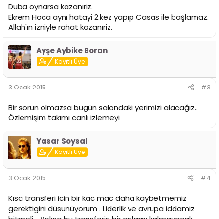
Duba oynarsa kazanıriz.
Ekrem Hoca aynı hatayi 2.kez yapıp Casas ile başlamaz.
Allah'ın izniyle rahat kazanıriz.
Ayşe Aybike Boran
Kayıtlı Üye
3 Ocak 2015
#3
Bir sorun olmazsa bugün salondaki yerimizi alacağız..
Özlemişim takımı canlı izlemeyi
Yasar Soysal
Kayıtlı Üye
3 Ocak 2015
#4
Kısa transferi icin bir kac mac daha kaybetmemiz
gerektigini düsünüyorum . Liderlik ve avrupa iddamiz
bitmeli .. Yoksa bu transferin bir anlamı kalmayacak .