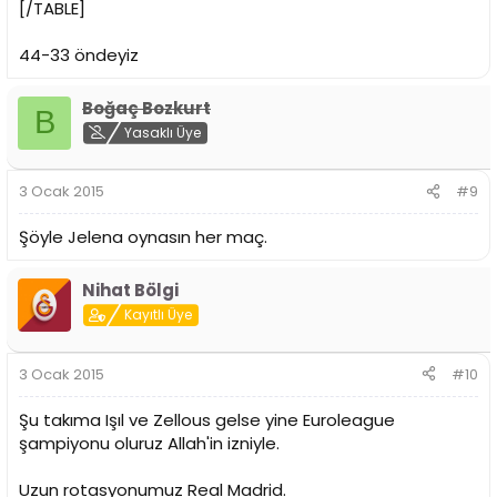
[/TABLE]
44-33 öndeyiz
Boğaç Bozkurt
B
Yasaklı Üye
3 Ocak 2015
#9
Şöyle Jelena oynasın her maç.
Nihat Bölgi
Kayıtlı Üye
3 Ocak 2015
#10
Şu takıma Işıl ve Zellous gelse yine Euroleague
şampiyonu oluruz Allah'in izniyle.
Uzun rotasyonumuz Real Madrid.