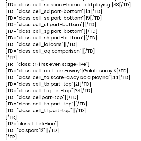
[TD="class: cell_sc score-home bold playing"]33[/TD]
[TD="class: cell_sd part-bottom"]14[/TD]
[TD="class: cell_se part-bottom"]19[/TD]
[TD="class: cell_sf part-bottom"][/TD]
[TD="class: cell_sg part-bottom"][/TD]
[TD="class: cell_sh part-bottom"][/TD]
[TD="class: cell_ia icons"][/TD]
[TD="class: cell_oq comparison"][/TD]
[/TR]
[TR="class: tr-first even stage-live"]
[TD="class: cell_ac team-away"]Galatasaray K[/TD]
[TD="class: cell_ta score-away bold playing"]44[/TD]
[TD="class: cell_tb part-top"]21[/TD]
[TD="class: cell_tc part-top"]23[/TD]
[TD="class: cell part-top"][/TD]
[TD="class: cell_te part-top"][/TD]
[TD="class: cell_tf part-top"][/TD]
[/TR]
[TR="class: blank-line"]
[TD="colspan: 12"][/TD]
[/TR]