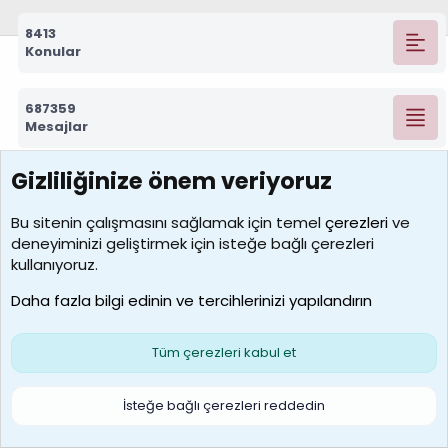
8413
Konular
687359
Mesajlar
Gizliliğinize önem veriyoruz
7392
Kullanıcılar
Bu sitenin çalışmasını sağlamak için temel
çerezleri
ve
deneyiminizi geliştirmek için isteğe bağlı çerezleri
MosesBrownHayranı
kullanıyoruz.
Son üye
Daha fazla bilgi edinin ve tercihlerinizi yapılandırın
Bize ulaşın
Şartlar ve kurallar
Gizlilik politikası
Çerezler
Yardım
Ana sayfa
R
Tüm çerezleri kabul et
S
S
Galatasaray Basketbol | GS Basket Taraftar Platformu
İsteğe bağlı çerezleri reddedin
®
Community platform by XenForo
© 2010-2026 XenForo Ltd.
XenForo Türkçe 🇹🇷 Destek Forumu –
XenWp.Com