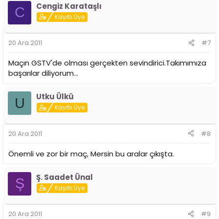
Cengiz Karataşlı
C
Kayıtlı Üye
20 Ara 2011
#7
Maçın GSTV'de olması gerçekten sevindirici.Takımımıza
başarılar diliyorum...
Utku Ülkü
U
Kayıtlı Üye
20 Ara 2011
#8
Önemli ve zor bir maç, Mersin bu aralar çıkışta.
Ş. Saadet Ünal
Ş
Kayıtlı Üye
20 Ara 2011
#9