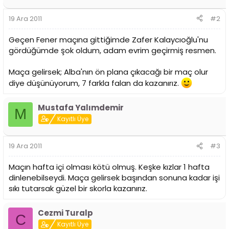
19 Ara 2011
#2
Geçen Fener maçına gittiğimde Zafer Kalaycıoğlu'nu
gördüğümde şok oldum, adam evrim geçirmiş resmen.
Maça gelirsek; Alba'nın ön plana çıkacağı bir maç olur
diye düşünüyorum, 7 farkla falan da kazanırız.
Mustafa Yalımdemir
M
Kayıtlı Üye
19 Ara 2011
#3
Maçın hafta içi olması kötü olmuş. Keşke kızlar 1 hafta
dinlenebilseydi. Maça gelirsek başından sonuna kadar işi
sıkı tutarsak güzel bir skorla kazanırız.
Cezmi Turalp
C
Kayıtlı Üye