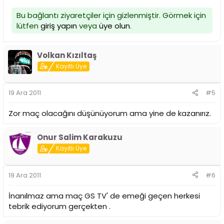
Bu bağlantı ziyaretçiler için gizlenmiştir. Görmek için
lütfen
giriş yapın
veya
üye olun
.
Volkan Kızıltaş
Kayıtlı Üye
19 Ara 2011
#5
Zor maç olacağını düşünüyorum ama yine de kazanırız.
Onur Salim Karakuzu
Kayıtlı Üye
19 Ara 2011
#6
İnanılmaz ama maç GS TV' de emeği geçen herkesi
tebrik ediyorum gerçekten .