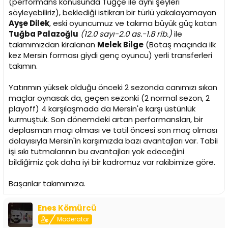
(performans konusunda Tuğçe ile aynı şeyleri
söyleyebiliriz), beklediği istikrarı bir türlü yakalayamayan
Ayşe Dilek
, eski oyuncumuz ve takıma büyük güç katan
Tuğba Palazoğlu
(12.0 sayı-2.0 as.-1.8 rib.)
ile
takımımızdan kiralanan
Melek Bilge
(Botaş maçında ilk
kez Mersin forması giydi genç oyuncu) yerli transferleri
takımın.
Yatırımın yüksek olduğu önceki 2 sezonda canımızı sıkan
maçlar oynasak da, geçen sezonki (2 normal sezon, 2
playoff) 4 karşılaşmada da Mersin'e karşı üstünlük
kurmuştuk. Son dönemdeki artan performansları, bir
deplasman maçı olması ve tatil öncesi son maç olması
dolayısıyla Mersin'in karşımızda bazı avantajları var. Tabii
işi sıkı tutmalarının bu avantajları yok edeceğini
bildiğimiz çok daha iyi bir kadromuz var rakibimize göre.
Başarılar takımımıza.
Enes Kömürcü
Moderator