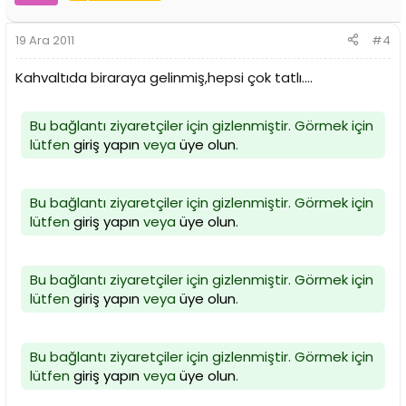
19 Ara 2011
#4
Kahvaltıda biraraya gelinmiş,hepsi çok tatlı....
Bu bağlantı ziyaretçiler için gizlenmiştir. Görmek için
lütfen
giriş yapın
veya
üye olun
.
Bu bağlantı ziyaretçiler için gizlenmiştir. Görmek için
lütfen
giriş yapın
veya
üye olun
.
Bu bağlantı ziyaretçiler için gizlenmiştir. Görmek için
lütfen
giriş yapın
veya
üye olun
.
Bu bağlantı ziyaretçiler için gizlenmiştir. Görmek için
lütfen
giriş yapın
veya
üye olun
.