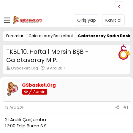
Giriş yap
Kayıt ol
Forumlar
Galatasaray Basketbol
Galatasaray Kadın Baske
TKBL 10. Hafta | Mersin BŞB -
Galatasaray M.P.
K
B
GSbasket.Org
19 Ara 2011
o
a
n
ş
u
l
GSbasket.Org
y
a
Admin
u
n
B
g
a
ı
19 Ara 2011
#1
ş
ç
l
t
21 Aralık Çarşamba
a
a
17:00 Edip Buran S.S.
t
r
a
i