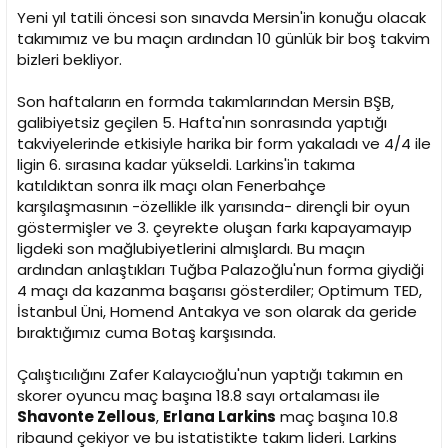
n
h
Yeni yıl tatili öncesi son sınavda Mersin'in konuğu olacak
i
takımımız ve bu maçın ardından 10 günlük bir boş takvim
bizleri bekliyor.
Son haftaların en formda takımlarından Mersin BŞB,
galibiyetsiz geçilen 5. Hafta'nın sonrasında yaptığı
takviyelerinde etkisiyle harika bir form yakaladı ve 4/4 ile
ligin 6. sırasına kadar yükseldi. Larkins'in takıma
katıldıktan sonra ilk maçı olan Fenerbahçe
karşılaşmasının -özellikle ilk yarısında- dirençli bir oyun
göstermişler ve 3. çeyrekte oluşan farkı kapayamayıp
ligdeki son mağlubiyetlerini almışlardı. Bu maçın
ardından anlaştıkları Tuğba Palazoğlu'nun forma giydiği
4 maçı da kazanma başarısı gösterdiler; Optimum TED,
İstanbul Üni, Homend Antakya ve son olarak da geride
bıraktığımız cuma Botaş karşısında.
Çalıştıcılığını Zafer Kalaycıoğlu'nun yaptığı takımın en
skorer oyuncu maç başına 18.8 sayı ortalaması ile
Shavonte Zellous
,
Erlana Larkins
maç başına 10.8
ribaund çekiyor ve bu istatistikte takım lideri. Larkins