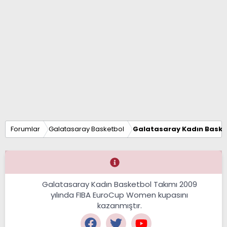
Forumlar
Galatasaray Basketbol
Galatasaray Kadın Baske
Galatasaray Kadın Basketbol Takımı 2009
yılında FIBA EuroCup Women kupasını
kazanmıştır.