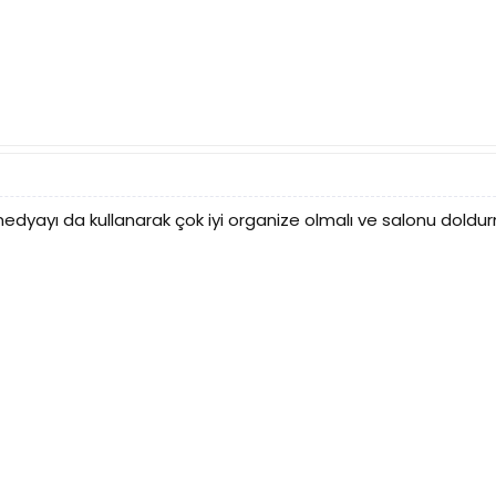
medyayı da kullanarak çok iyi organize olmalı ve salonu doldu