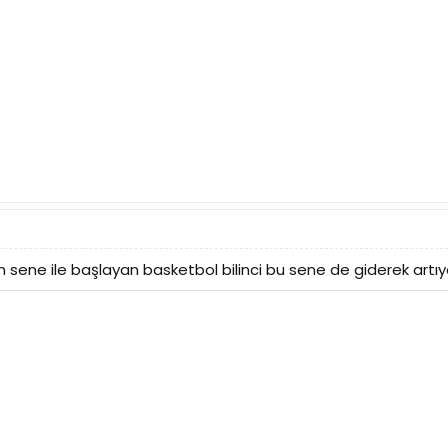
 sene ile başlayan basketbol bilinci bu sene de giderek artıy