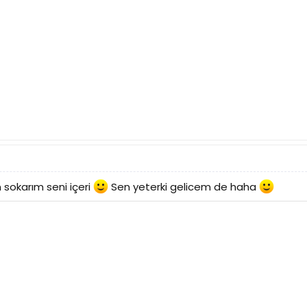
sokarım seni içeri
Sen yeterki gelicem de haha