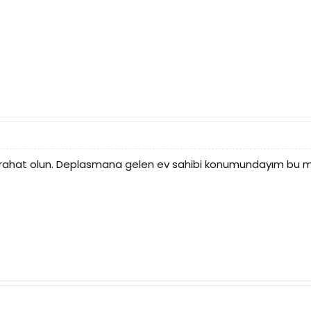
ar rahat olun. Deplasmana gelen ev sahibi konumundayım bu 